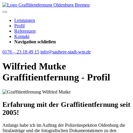
Leistungen
Profil
Referenzen
Kontakt
Navigation schließen
0176 – 23 18 49 15
info@saubere-stadt-wm.de
Wilfried Mutke
Graffitientfernung - Profil
Erfahrung mit der Graffitientfernung seit
2005!
Anfangs habe ich im Auftrag der Polizeiinspektion Oldenburg die
Strafanträge und die fotografischen Dokumentationen zu den