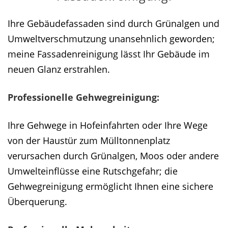
Ihre Gebäudefassaden sind durch Grünalgen und
Umweltverschmutzung unansehnlich geworden;
meine Fassadenreinigung lässt Ihr Gebäude im
neuen Glanz erstrahlen.
Professionelle Gehwegreinigung:
Ihre Gehwege in Hofeinfahrten oder Ihre Wege
von der Haustür zum Mülltonnenplatz
verursachen durch Grünalgen, Moos oder andere
Umwelteinflüsse eine Rutschgefahr; die
Gehwegreinigung ermöglicht Ihnen eine sichere
Überquerung.