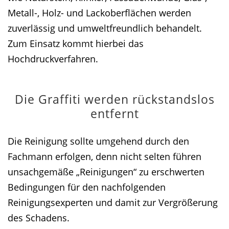
Metall-, Holz- und Lackoberflächen werden
zuverlässig und umweltfreundlich behandelt.
Zum Einsatz kommt hierbei das
Hochdruckverfahren.
Die Graffiti werden rückstandslos
entfernt
Die Reinigung sollte umgehend durch den
Fachmann erfolgen, denn nicht selten führen
unsachgemäße „Reinigungen“ zu erschwerten
Bedingungen für den nachfolgenden
Reinigungsexperten und damit zur Vergrößerung
des Schadens.