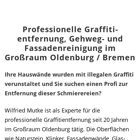
Professionelle Graffiti­
entfernung, Gehweg- und
Fassaden­reinigung im
Großraum Oldenburg / Bremen
Ihre Hauswände wurden mit illegalen Graffiti
verunstaltet und Sie suchen einen Profi zur
Entfernung dieser Schmierereien?
Wilfried Mutke ist als Experte für die
professionelle Graffitientfernung seit 20 Jahren
im Großraum Oldenburg tätig. Die Oberflächen
wie Naturstein, Klinker, Fassadenwände, Glas-,