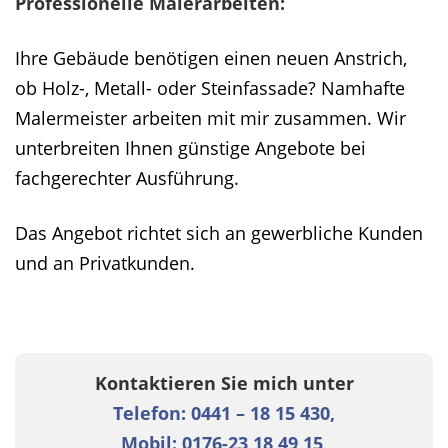
Professionelle Malerarbeiten:
Ihre Gebäude benötigen einen neuen Anstrich,
ob Holz-, Metall- oder Steinfassade? Namhafte
Malermeister arbeiten mit mir zusammen. Wir
unterbreiten Ihnen günstige Angebote bei
fachgerechter Ausführung.
Das Angebot richtet sich an gewerbliche Kunden
und an Privatkunden.
Kontaktieren Sie mich unter
Telefon: 0441 – 18 15 430,
Mobil: 0176-23 18 49 15,