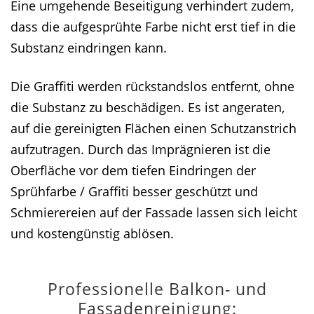
Eine umgehende Beseitigung verhindert zudem,
dass die aufgesprühte Farbe nicht erst tief in die
Substanz eindringen kann.
Die Graffiti werden rückstandslos entfernt, ohne
die Substanz zu beschädigen. Es ist angeraten,
auf die gereinigten Flächen einen Schutzanstrich
aufzutragen. Durch das Imprägnieren ist die
Oberfläche vor dem tiefen Eindringen der
Sprühfarbe / Graffiti besser geschützt und
Schmierereien auf der Fassade lassen sich leicht
und kostengünstig ablösen.
Professionelle Balkon- und
Fassadenreinigung: