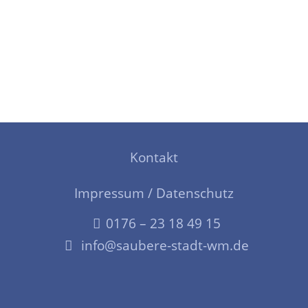
Kontakt
Impressum / Datenschutz
0176 – 23 18 49 15
info@saubere-stadt-wm.de