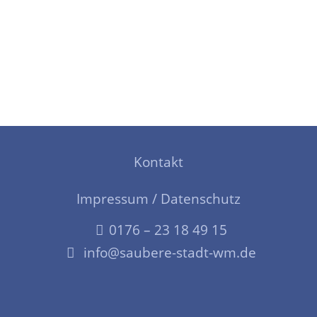
Kontakt
Impressum / Datenschutz
0176 – 23 18 49 15
info@saubere-stadt-wm.de