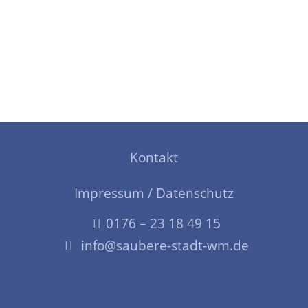
Kontakt
Impressum / Datenschutz
0176 – 23 18 49 15
info@saubere-stadt-wm.de